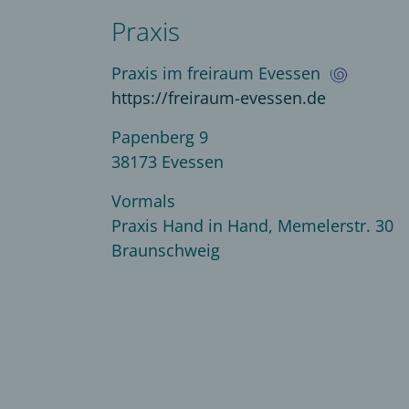
Praxis
Praxis im freiraum Evessen
https://freiraum-evessen.de
Papenberg 9
38173 Evessen
Vormals
Praxis Hand in Hand, Memelerstr. 30
Braunschweig