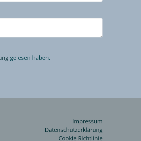
ung
gelesen haben.
Impressum
Datenschutzerklärung
Cookie Richtlinie