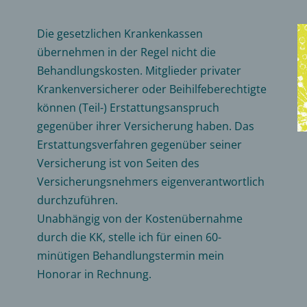
Die gesetzlichen Krankenkassen
übernehmen in der Regel nicht die
Behandlungskosten. Mitglieder privater
Krankenversicherer oder Beihilfeberechtigte
können (Teil-) Erstattungsanspruch
gegenüber ihrer Versicherung haben. Das
Erstattungsverfahren gegenüber seiner
Versicherung ist von Seiten des
Versicherungsnehmers eigenverantwortlich
durchzuführen.
Unabhängig von der Kostenübernahme
durch die KK, stelle ich für einen 60-
minütigen Behandlungstermin mein
Honorar in Rechnung.