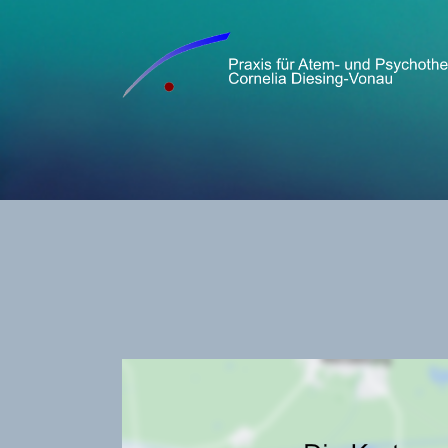
Zum Hauptinhalt springen