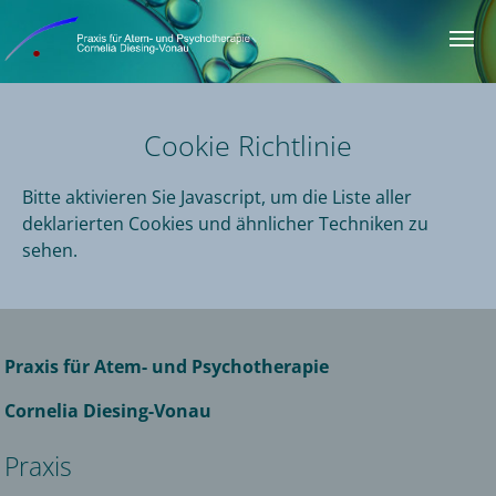
Zum Hauptinhalt springen
Cookie Richtlinie
Bitte aktivieren Sie Javascript, um die Liste aller
deklarierten Cookies und ähnlicher Techniken zu
sehen.
Praxis für Atem- und Psychotherapie
Cornelia Diesing-Vonau
Praxis