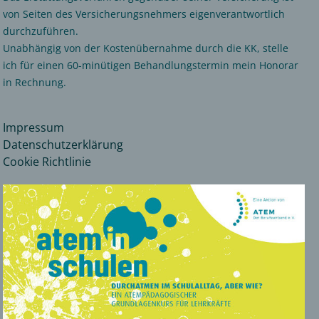
von Seiten des Versicherungsnehmers eigenverantwortlich
durchzuführen.
Unabhängig von der Kostenübernahme durch die KK, stelle
ich für einen 60-minütigen Behandlungstermin mein Honorar
in Rechnung.
Impressum
Datenschutzerklärung
Cookie Richtlinie